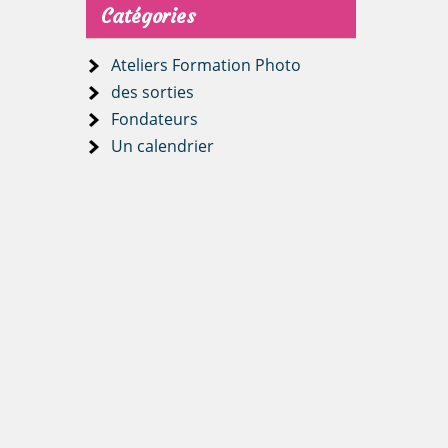
Catégories
Ateliers Formation Photo
des sorties
Fondateurs
Un calendrier