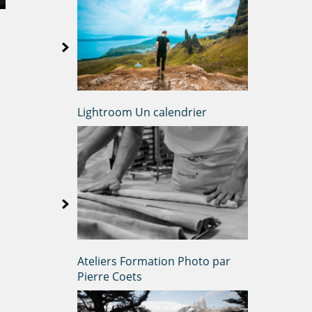
Lightroom Un calendrier
Ateliers Formation Photo par
Pierre Coets