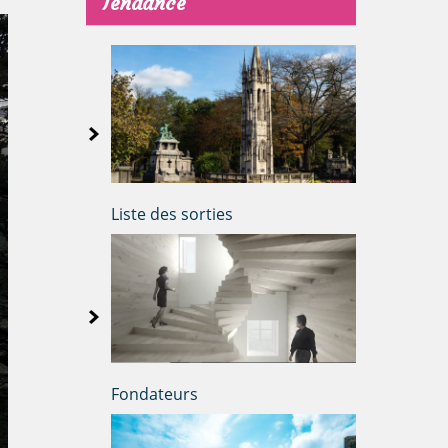
Tendance
Liste des sorties
Fondateurs