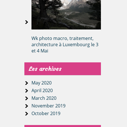
Wk photo macro, traitement,
architecture à Luxembourg le 3
et 4 Mai
Les archives
May 2020
April 2020
March 2020
November 2019
October 2019