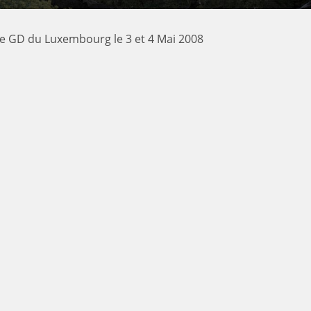
le GD du Luxembourg le 3 et 4 Mai 2008